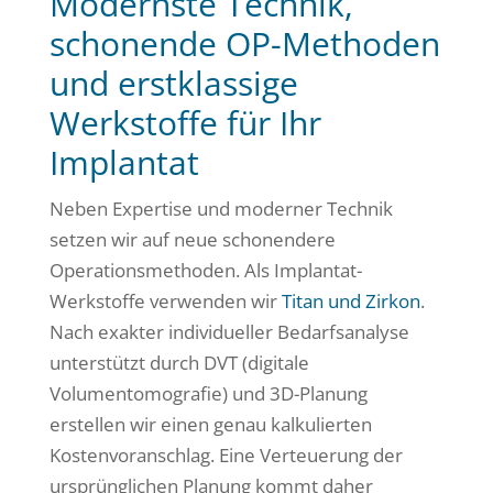
Modernste Technik,
schonende OP-Methoden
und erstklassige
Werkstoffe für Ihr
Implantat
Neben Expertise und moderner Technik
setzen wir auf neue schonendere
Operationsmethoden. Als Implantat-
Werkstoffe verwenden wir
Titan und Zirkon
.
Nach exakter individueller Bedarfsanalyse
unterstützt durch DVT (digitale
Volumentomografie) und 3D-Planung
erstellen wir einen genau kalkulierten
Kostenvoranschlag. Eine Verteuerung der
ursprünglichen Planung kommt daher