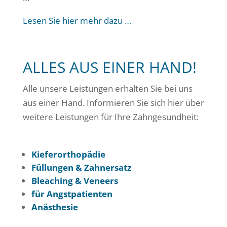
Lesen Sie hier mehr dazu …
ALLES AUS EINER HAND!
Alle unsere Leistungen erhalten Sie bei uns
aus einer Hand. Informieren Sie sich hier über
weitere Leistungen für Ihre Zahngesundheit:
Kieferorthopädie
Füllungen & Zahnersatz
Bleaching & Veneers
für Angstpatienten
Anästhesie