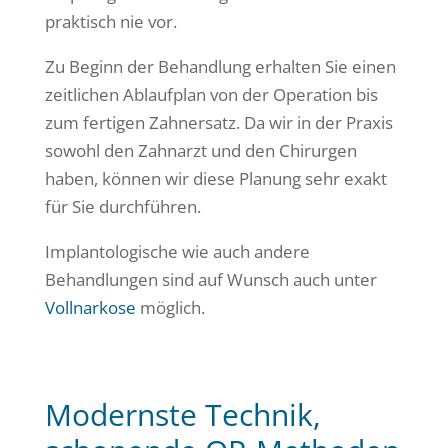
praktisch nie vor.
Zu Beginn der Behandlung erhalten Sie einen
zeitlichen Ablaufplan von der Operation bis
zum fertigen Zahnersatz. Da wir in der Praxis
sowohl den Zahnarzt und den Chirurgen
haben, können wir diese Planung sehr exakt
für Sie durchführen.
Implantologische wie auch andere
Behandlungen sind auf Wunsch auch unter
Vollnarkose
möglich.
Modernste Technik,