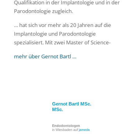
Qualifikation in der Implantologie und in der
Parodontologie zugleich.
… hat sich vor mehr als 20 Jahren auf die
Implantologie und Parodontologie
spezialisiert. Mit zwei Master of Science-
mehr über Gernot Bartl …
Gernot Bartl MSc.
MSc.
Endodontologen
in Wiesbaden auf
jameda