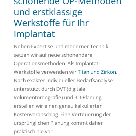
schonende OP-Methoden
und erstklassige
Werkstoffe für Ihr
Implantat
Neben Expertise und moderner Technik
setzen wir auf neue schonendere
Operationsmethoden. Als Implantat-
Werkstoffe verwenden wir
Titan und Zirkon
.
Nach exakter individueller Bedarfsanalyse
unterstützt durch DVT (digitale
Volumentomografie) und 3D-Planung
erstellen wir einen genau kalkulierten
Kostenvoranschlag. Eine Verteuerung der
ursprünglichen Planung kommt daher
praktisch nie vor.