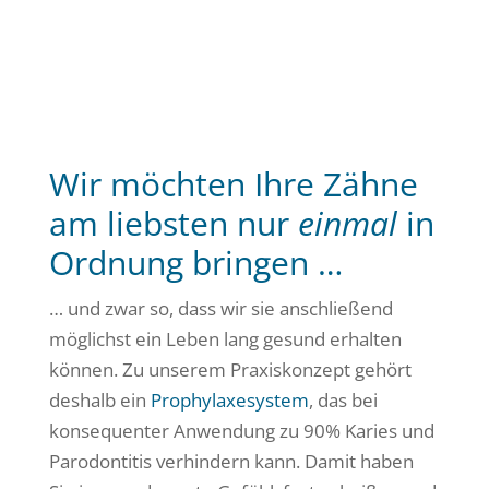
Wir möchten Ihre Zähne
am liebsten nur
einmal
in
Ordnung bringen …
… und zwar so, dass wir sie anschließend
möglichst ein Leben lang gesund erhalten
können. Zu unserem Praxiskonzept gehört
deshalb ein
Prophylaxesystem
, das bei
konsequenter Anwendung zu 90% Karies und
Parodontitis verhindern kann. Damit haben