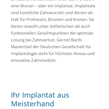
eine Wurzel – oder ein Implantat. Implantate
sind künstliche Zahnwurzeln und dienen als
Halt für Prothesen, Brücken und Kronen. Sie
bieten sowohl unter ästhetischen als auch
funktionellen Gesichtspunkten die optimale
Lösung bei Zahnverlust. Gernot Bartls
Mastertitel der Deutschen Gesellschaft für
Implantologie steht für höchstes Niveau und
innovative Zahnmedizin.
Ihr Implantat aus
Meisterhand