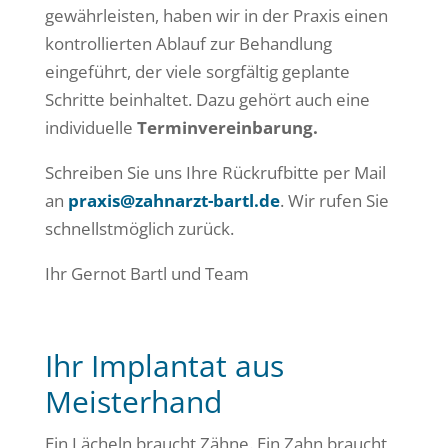
gewährleisten, haben wir in der Praxis einen
kontrollierten Ablauf zur Behandlung
eingeführt, der viele sorgfältig geplante
Schritte beinhaltet. Dazu gehört auch eine
individuelle
Terminvereinbarung.
Schreiben Sie uns Ihre Rückrufbitte per Mail
an
praxis@zahnarzt-bartl.de
. Wir rufen Sie
schnellstmöglich zurück.
Ihr Gernot Bartl und Team
Ihr Implantat aus
Meisterhand
Ein Lächeln braucht Zähne. Ein Zahn braucht