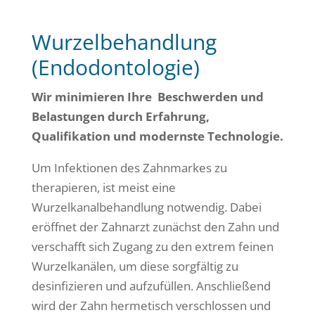
Wurzelbehandlung
(Endodontologie)
Wir minimieren Ihre Beschwerden und
Belastungen durch Erfahrung,
Qualifikation und modernste Technologie.
Um Infektionen des Zahnmarkes zu
therapieren, ist meist eine
Wurzelkanalbehandlung notwendig. Dabei
eröffnet der Zahnarzt zunächst den Zahn und
verschafft sich Zugang zu den extrem feinen
Wurzelkanälen, um diese sorgfältig zu
desinfizieren und aufzufüllen. Anschließend
wird der Zahn hermetisch verschlossen und