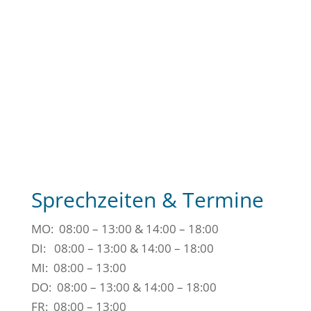
Sprechzeiten & Termine
MO: 08:00 – 13:00 & 14:00 – 18:00
DI: 08:00 – 13:00 & 14:00 – 18:00
MI: 08:00 – 13:00
DO: 08:00 – 13:00 & 14:00 – 18:00
FR: 08:00 – 13:00