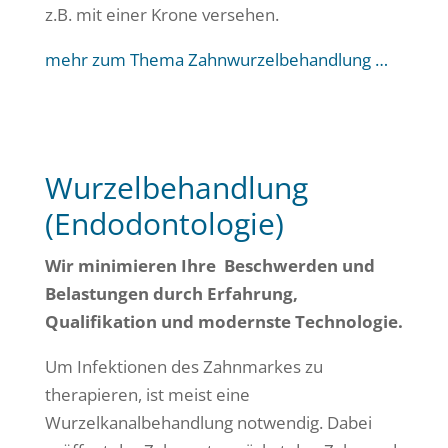
z.B. mit einer Krone versehen.
mehr zum Thema Zahnwurzelbehandlung …
Wurzelbehandlung
(Endodontologie)
Wir minimieren Ihre Beschwerden und
Belastungen durch Erfahrung,
Qualifikation und modernste Technologie.
Um Infektionen des Zahnmarkes zu
therapieren, ist meist eine
Wurzelkanalbehandlung notwendig. Dabei