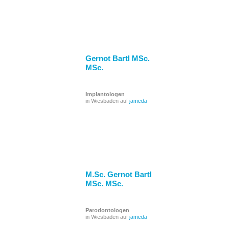
Gernot Bartl MSc.
MSc.
Implantologen
in Wiesbaden auf
jameda
M.Sc. Gernot Bartl
MSc. MSc.
Parodontologen
in Wiesbaden auf
jameda