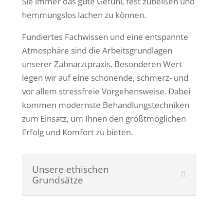
Sie immer das gute Gefühl, fest zubeißen und
hemmungslos lachen zu können.
Fundiertes Fachwissen und eine entspannte
Atmosphäre sind die Arbeitsgrundlagen
unserer Zahnarztpraxis. Besonderen Wert
legen wir auf eine schonende, schmerz- und
vor allem stressfreie Vorgehensweise. Dabei
kommen modernste Behandlungstechniken
zum Einsatz, um Ihnen den größtmöglichen
Erfolg und Komfort zu bieten.
Unsere ethischen
Grundsätze