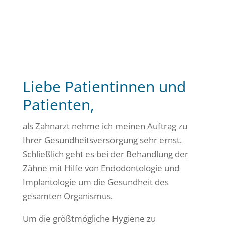
Liebe Patientinnen und
Patienten,
als Zahnarzt nehme ich meinen Auftrag zu
Ihrer Gesundheitsversorgung sehr ernst.
Schließlich geht es bei der Behandlung der
Zähne mit Hilfe von Endodontologie und
Implantologie um die Gesundheit des
gesamten Organismus.
Um die größtmögliche Hygiene zu