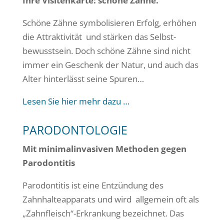
Ihre Visitenkarte: schöne Zähne.
Schöne Zähne symbolisieren Erfolg, erhöhen
die Attraktivität und stärken das Selbst-
bewusstsein. Doch schöne Zähne sind nicht
immer ein Geschenk der Natur, und auch das
Alter hinterlässt seine Spuren…
Lesen Sie hier mehr dazu …
PARODONTOLOGIE
Mit minimalinvasiven Methoden gegen
Parodontitis
Parodontitis ist eine Entzündung des
Zahnhalteapparats und wird allgemein oft als
„Zahnfleisch“-Erkrankung bezeichnet. Das