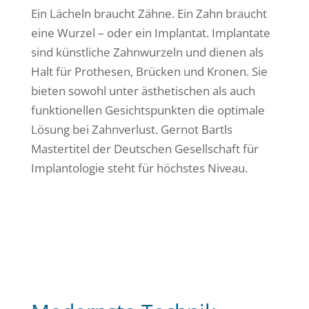
Ein Lächeln braucht Zähne. Ein Zahn braucht
eine Wurzel – oder ein Implantat. Implantate
sind künstliche Zahnwurzeln und dienen als
Halt für Prothesen, Brücken und Kronen. Sie
bieten sowohl unter ästhetischen als auch
funktionellen Gesichtspunkten die optimale
Lösung bei Zahnverlust. Gernot Bartls
Mastertitel der Deutschen Gesellschaft für
Implantologie steht für höchstes Niveau.