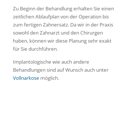
Zu Beginn der Behandlung erhalten Sie einen
zeitlichen Ablaufplan von der Operation bis
zum fertigen Zahnersatz. Da wir in der Praxis
sowohl den Zahnarzt und den Chirurgen
haben, können wir diese Planung sehr exakt
für Sie durchführen.
Implantologische wie auch andere
Behandlungen sind auf Wunsch auch unter
Vollnarkose
möglich.