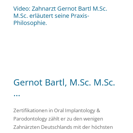
Video: Zahnarzt Gernot Bartl M.Sc.
M.Sc. erläutert seine Praxis-
Philosophie.
Gernot Bartl, M.Sc. M.Sc.
…
Zertifikationen in Oral Implantology &
Parodontology zählt er zu den wenigen
Zahnärzten Deutschlands mit der höchsten