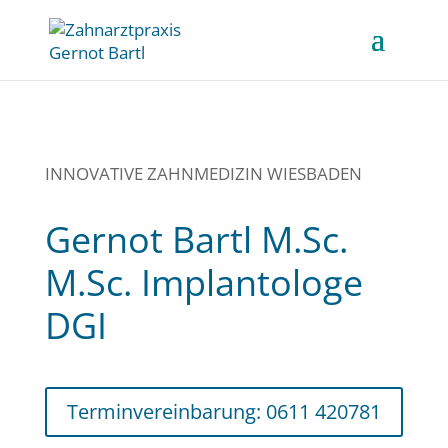
INNOVATIVE ZAHNMEDIZIN WIESBADEN
Gernot Bartl M.Sc.
M.Sc. Implantologe
DGI
Terminvereinbarung: 0611 420781