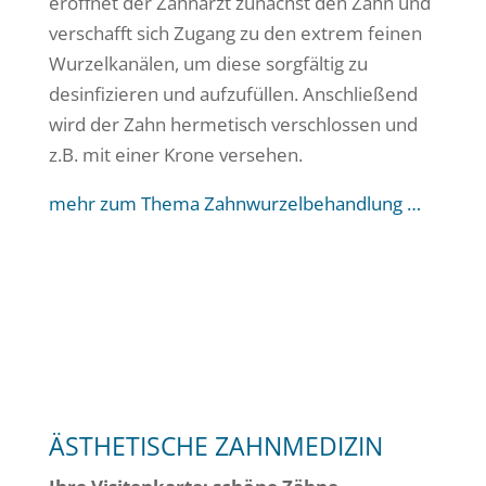
eröffnet der Zahnarzt zunächst den Zahn und
verschafft sich Zugang zu den extrem feinen
Wurzelkanälen, um diese sorgfältig zu
desinfizieren und aufzufüllen. Anschließend
wird der Zahn hermetisch verschlossen und
z.B. mit einer Krone versehen.
mehr zum Thema Zahnwurzelbehandlung …
ÄSTHETISCHE ZAHNMEDIZIN