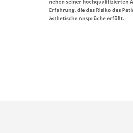
neben seiner hochqualifizierten 
Erfahrung, die das Risiko des Pa
ästhetische Ansprüche erfüllt.