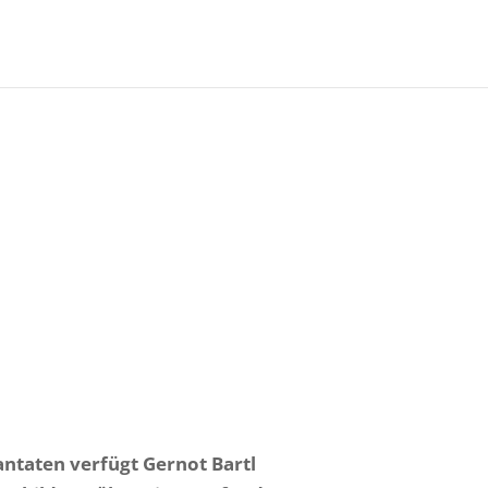
antaten verfügt Gernot Bartl