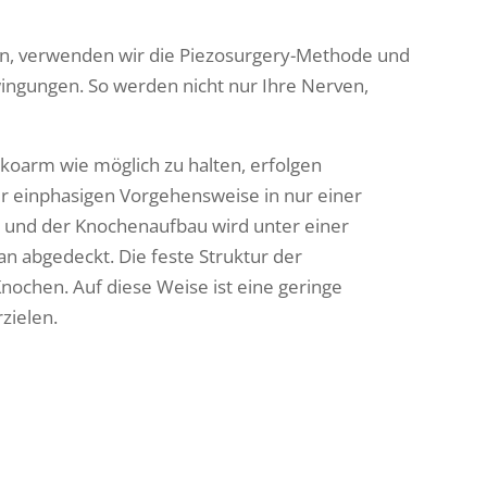
, verwenden wir die Piezosurgery-Methode und
wingungen. So werden nicht nur Ihre Nerven,
ikoarm wie möglich zu halten, erfolgen
r einphasigen Vorgehensweise in nur einer
t und der Knochenaufbau wird unter einer
n abgedeckt. Die feste Struktur der
chen. Auf diese Weise ist eine geringe
zielen.