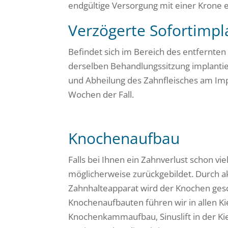
endgültige Versorgung mit einer Krone e
Verzögerte Sofortimpl
Befindet sich im Bereich des entfernte
derselben Behandlungssitzung implantie
und Abheilung des Zahnfleisches am Impl
Wochen der Fall.
Knochenaufbau
Falls bei Ihnen ein Zahnverlust schon vie
möglicherweise zurückgebildet. Durch 
Zahnhalteapparat wird der Knochen ges
Knochenaufbauten führen wir in allen K
Knochenkammaufbau, Sinuslift in der K