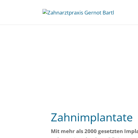
Zahnimplantate
Mit mehr als 2000 gesetzten Impl